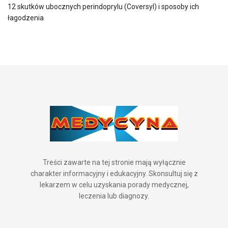
12 skutków ubocznych perindoprylu (Coversyl) i sposoby ich
łagodzenia
Treści zawarte na tej stronie mają wyłącznie
charakter informacyjny i edukacyjny. Skonsultuj się z
lekarzem w celu uzyskania porady medycznej,
leczenia lub diagnozy.