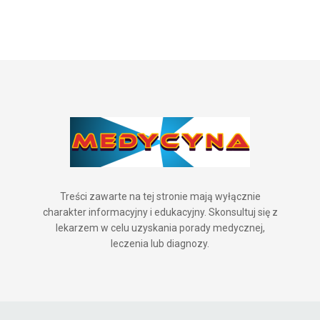
Treści zawarte na tej stronie mają wyłącznie
charakter informacyjny i edukacyjny. Skonsultuj się z
lekarzem w celu uzyskania porady medycznej,
leczenia lub diagnozy.