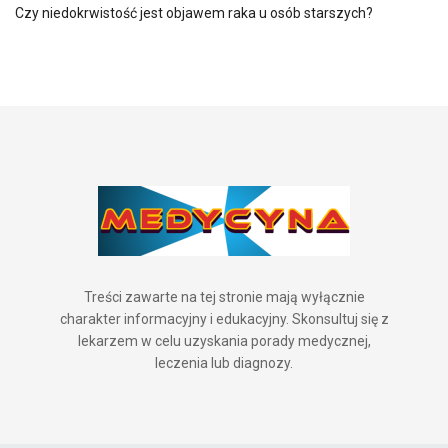
Czy niedokrwistość jest objawem raka u osób starszych?
Treści zawarte na tej stronie mają wyłącznie
charakter informacyjny i edukacyjny. Skonsultuj się z
lekarzem w celu uzyskania porady medycznej,
leczenia lub diagnozy.