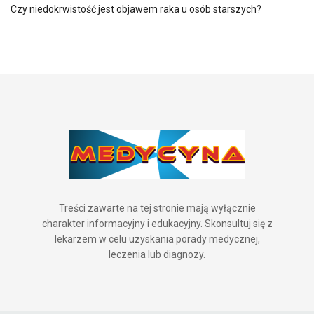
Czy niedokrwistość jest objawem raka u osób starszych?
Treści zawarte na tej stronie mają wyłącznie
charakter informacyjny i edukacyjny. Skonsultuj się z
lekarzem w celu uzyskania porady medycznej,
leczenia lub diagnozy.