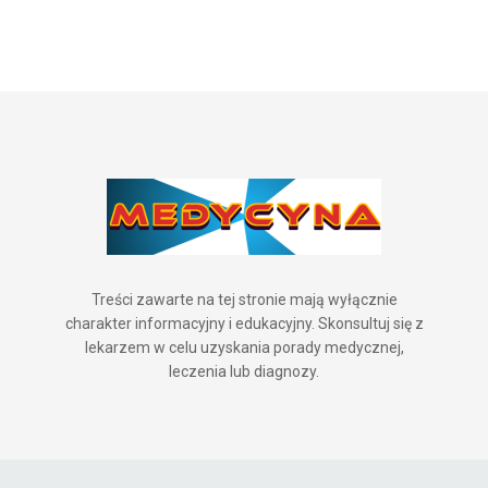
Treści zawarte na tej stronie mają wyłącznie
charakter informacyjny i edukacyjny. Skonsultuj się z
lekarzem w celu uzyskania porady medycznej,
leczenia lub diagnozy.