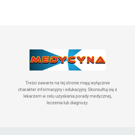
Treści zawarte na tej stronie mają wyłącznie
charakter informacyjny i edukacyjny. Skonsultuj się z
lekarzem w celu uzyskania porady medycznej,
leczenia lub diagnozy.