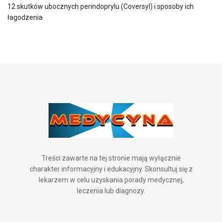
12 skutków ubocznych perindoprylu (Coversyl) i sposoby ich
łagodzenia
Treści zawarte na tej stronie mają wyłącznie
charakter informacyjny i edukacyjny. Skonsultuj się z
lekarzem w celu uzyskania porady medycznej,
leczenia lub diagnozy.