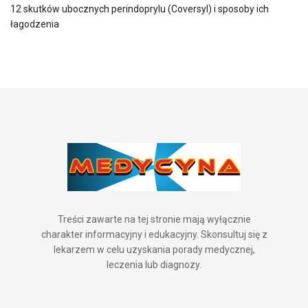
12 skutków ubocznych perindoprylu (Coversyl) i sposoby ich
łagodzenia
Treści zawarte na tej stronie mają wyłącznie
charakter informacyjny i edukacyjny. Skonsultuj się z
lekarzem w celu uzyskania porady medycznej,
leczenia lub diagnozy.