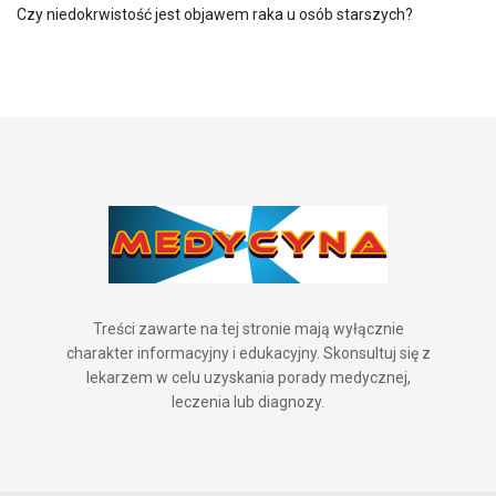
Czy niedokrwistość jest objawem raka u osób starszych?
Treści zawarte na tej stronie mają wyłącznie
charakter informacyjny i edukacyjny. Skonsultuj się z
lekarzem w celu uzyskania porady medycznej,
leczenia lub diagnozy.