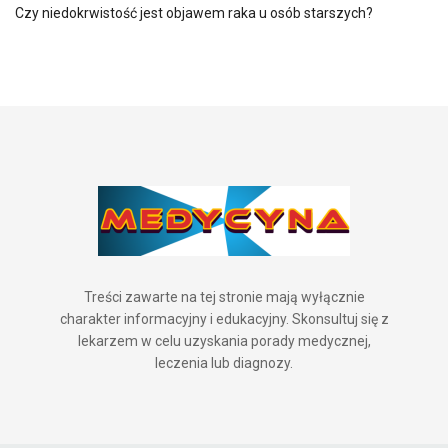
Czy niedokrwistość jest objawem raka u osób starszych?
Treści zawarte na tej stronie mają wyłącznie
charakter informacyjny i edukacyjny. Skonsultuj się z
lekarzem w celu uzyskania porady medycznej,
leczenia lub diagnozy.