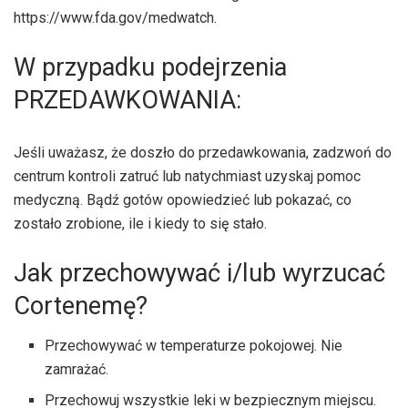
https://www.fda.gov/medwatch.
W przypadku podejrzenia
PRZEDAWKOWANIA:
Jeśli uważasz, że doszło do przedawkowania, zadzwoń do
centrum kontroli zatruć lub natychmiast uzyskaj pomoc
medyczną. Bądź gotów opowiedzieć lub pokazać, co
zostało zrobione, ile i kiedy to się stało.
Jak przechowywać i/lub wyrzucać
Cortenemę?
Przechowywać w temperaturze pokojowej. Nie
zamrażać.
Przechowuj wszystkie leki w bezpiecznym miejscu.