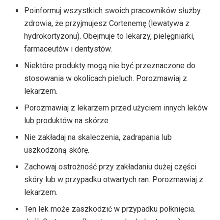
Poinformuj wszystkich swoich pracowników służby
zdrowia, że ​​przyjmujesz Cortenemę (lewatywa z
hydrokortyzonu). Obejmuje to lekarzy, pielęgniarki,
farmaceutów i dentystów.
Niektóre produkty mogą nie być przeznaczone do
stosowania w okolicach pieluch. Porozmawiaj z
lekarzem.
Porozmawiaj z lekarzem przed użyciem innych leków
lub produktów na skórze.
Nie zakładaj na skaleczenia, zadrapania lub
uszkodzoną skórę.
Zachowaj ostrożność przy zakładaniu dużej części
skóry lub w przypadku otwartych ran. Porozmawiaj z
lekarzem.
Ten lek może zaszkodzić w przypadku połknięcia.