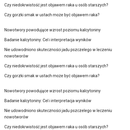
Czy niedokrwistość jest objawem raka u osób starszych?
Czy gorzki smak w ustach może być objawem raka?
Nowotwory powodujące wzrost poziomu kalcytoniny
Badanie kalcytoniny: Cel i interpretacja wyników
Nie udowodniono skuteczności jadu pszczelego w leczeniu
nowotworów
Czy niedokrwistość jest objawem raka u osób starszych?
Czy gorzki smak w ustach może być objawem raka?
Nowotwory powodujące wzrost poziomu kalcytoniny
Badanie kalcytoniny: Cel i interpretacja wyników
Nie udowodniono skuteczności jadu pszczelego w leczeniu
nowotworów
Czy niedokrwistość jest objawem raka u osób starszych?