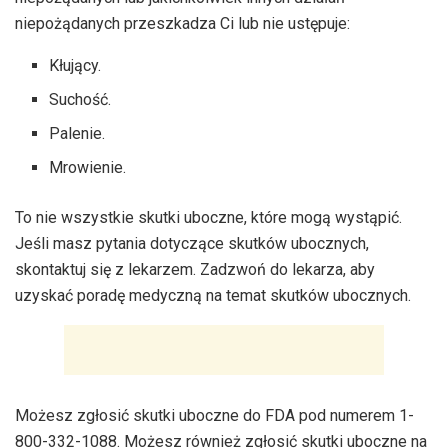
niepożądanych przeszkadza Ci lub nie ustępuje:
Kłujący.
Suchość.
Palenie.
Mrowienie.
To nie wszystkie skutki uboczne, które mogą wystąpić.
Jeśli masz pytania dotyczące skutków ubocznych,
skontaktuj się z lekarzem. Zadzwoń do lekarza, aby
uzyskać poradę medyczną na temat skutków ubocznych.
Możesz zgłosić skutki uboczne do FDA pod numerem 1-
800-332-1088. Możesz również zgłosić skutki uboczne na