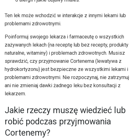
Ten lek może wchodzić w interakcje z innymi lekami lub
problemami zdrowotnymi.
Poinformuj swojego lekarza i farmaceutę o wszystkich
zażywanych lekach (na receptę lub bez recepty, produkty
naturalne, witaminy) i problemach zdrowotnych. Musisz
sprawdzić, czy przyjmowanie Cortenema (lewatywa z
hydrokortyzonu) jest bezpieczne ze wszystkimi lekami i
problemami zdrowotnymi. Nie rozpoczynaj, nie zatrzymuj
ani nie zmieniaj dawki żadnego leku bez konsultacji z
lekarzem.
Jakie rzeczy muszę wiedzieć lub
robić podczas przyjmowania
Cortenemy?