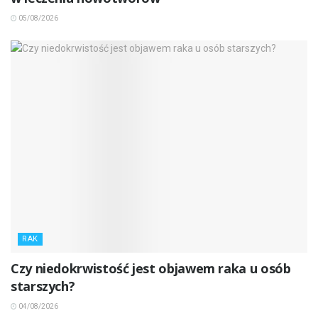
05/08/2026
RAK
Czy niedokrwistość jest objawem raka u osób
starszych?
04/08/2026