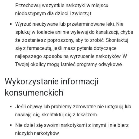
Przechowuj wszystkie narkotyki w miejscu
niedostępnym dla dzieci i zwierząt.
Wyrzuć nieużywane lub przeterminowane leki. Nie
spłukuj w toalecie ani nie wylewaj do kanalizacji, chyba
że zostaniesz poproszony, aby to zrobić. Skontaktuj
się z farmaceutą, jeśli masz pytania dotyczące
najlepszego sposobu na wyrzucenie narkotyków. W
Twojej okolicy mogą istnieć programy odwykowe.
Wykorzystanie informacji
konsumenckich
Jeśli objawy lub problemy zdrowotne nie ustępują lub
nasilają się, skontaktuj się z lekarzem.
Nie dziel się swoimi narkotykami z innymi i nie bierz
niczyich narkotyków.