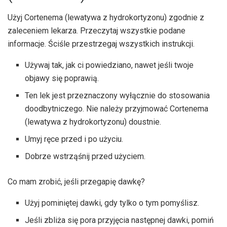
Użyj Cortenema (lewatywa z hydrokortyzonu) zgodnie z
zaleceniem lekarza. Przeczytaj wszystkie podane
informacje. Ściśle przestrzegaj wszystkich instrukcji.
Używaj tak, jak ci powiedziano, nawet jeśli twoje
objawy się poprawią.
Ten lek jest przeznaczony wyłącznie do stosowania
doodbytniczego. Nie należy przyjmować Cortenema
(lewatywa z hydrokortyzonu) doustnie.
Umyj ręce przed i po użyciu.
Dobrze wstrząśnij przed użyciem.
Co mam zrobić, jeśli przegapię dawkę?
Użyj pominiętej dawki, gdy tylko o tym pomyślisz.
Jeśli zbliża się pora przyjęcia następnej dawki, pomiń