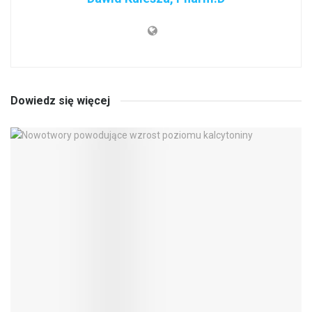
Dowiedz się więcej