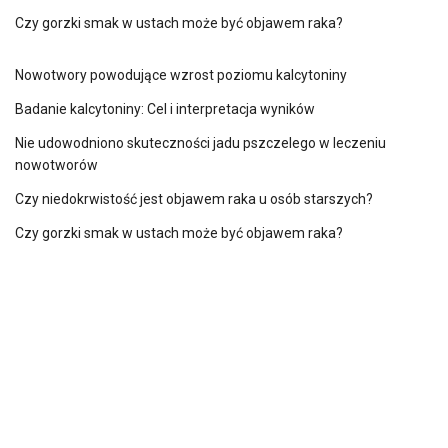
Czy gorzki smak w ustach może być objawem raka?
Nowotwory powodujące wzrost poziomu kalcytoniny
Badanie kalcytoniny: Cel i interpretacja wyników
Nie udowodniono skuteczności jadu pszczelego w leczeniu
nowotworów
Czy niedokrwistość jest objawem raka u osób starszych?
Czy gorzki smak w ustach może być objawem raka?