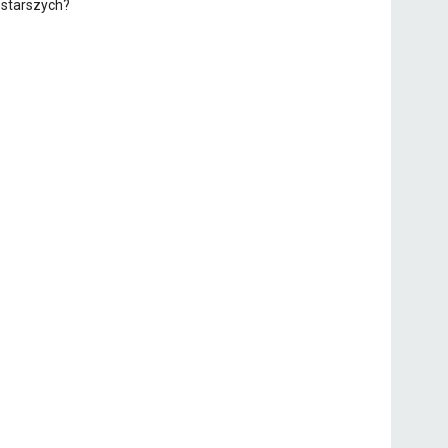
starszych?