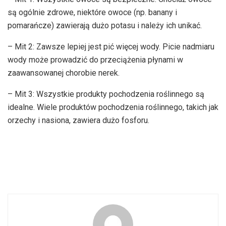
są ogólnie zdrowe, niektóre owoce (np. banany i
pomarańcze) zawierają dużo potasu i należy ich unikać.
– Mit 2: Zawsze lepiej jest pić więcej wody. Picie nadmiaru
wody może prowadzić do przeciążenia płynami w
zaawansowanej chorobie nerek.
– Mit 3: Wszystkie produkty pochodzenia roślinnego są
idealne. Wiele produktów pochodzenia roślinnego, takich jak
orzechy i nasiona, zawiera dużo fosforu.