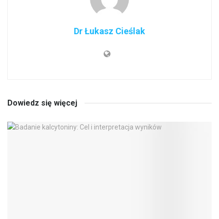
Dr Łukasz Cieślak
Dowiedz się więcej