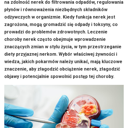
na zdolność nerek do filtrowania odpadów, regulowania
płynów i równoważenia niezbędnych składników
odżywczych w organizmie. Kiedy funkcja nerek jest
zagrożona, mogą gromadzić się odpady i toksyny, co
prowadzi do problemów zdrowotnych. Leczenie
choroby nerek często obejmuje wprowadzenie
znaczących zmian w stylu życia, w tym przestrzeganie
diety przyjaznej nerkom. Wybór właściwej żywności i
wiedza, jakich pokarmów należy unikać, mają kluczowe
znaczenie, aby złagodzić obciążenie nerek, złagodzić
objawy i potencjalnie spowolnić postęp tej choroby.