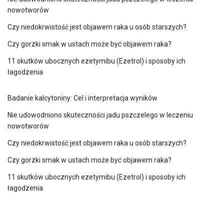
nowotworów
Czy niedokrwistość jest objawem raka u osób starszych?
Czy gorzki smak w ustach może być objawem raka?
11 skutków ubocznych ezetymibu (Ezetrol) i sposoby ich
łagodzenia
Badanie kalcytoniny: Cel i interpretacja wyników
Nie udowodniono skuteczności jadu pszczelego w leczeniu
nowotworów
Czy niedokrwistość jest objawem raka u osób starszych?
Czy gorzki smak w ustach może być objawem raka?
11 skutków ubocznych ezetymibu (Ezetrol) i sposoby ich
łagodzenia