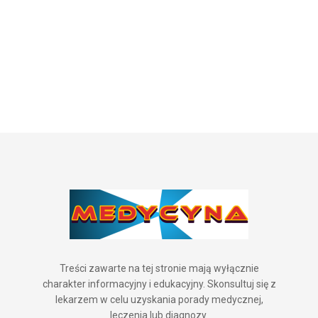
Treści zawarte na tej stronie mają wyłącznie
charakter informacyjny i edukacyjny. Skonsultuj się z
lekarzem w celu uzyskania porady medycznej,
leczenia lub diagnozy.