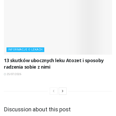
INFORMACJE O LEKACH
13 skutków ubocznych leku Atozet i sposoby
radzenia sobie z nimi
25/07/2026
Discussion about this post