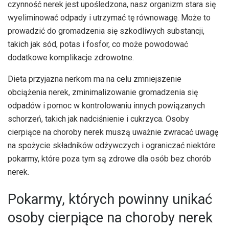
czynność nerek jest upośledzona, nasz organizm stara się
wyeliminować odpady i utrzymać tę równowagę. Może to
prowadzić do gromadzenia się szkodliwych substancji,
takich jak sód, potas i fosfor, co może powodować
dodatkowe komplikacje zdrowotne.
Dieta przyjazna nerkom ma na celu zmniejszenie
obciążenia nerek, zminimalizowanie gromadzenia się
odpadów i pomoc w kontrolowaniu innych powiązanych
schorzeń, takich jak nadciśnienie i cukrzyca. Osoby
cierpiące na choroby nerek muszą uważnie zwracać uwagę
na spożycie składników odżywczych i ograniczać niektóre
pokarmy, które poza tym są zdrowe dla osób bez chorób
nerek.
Pokarmy, których powinny unikać
osoby cierpiące na choroby nerek