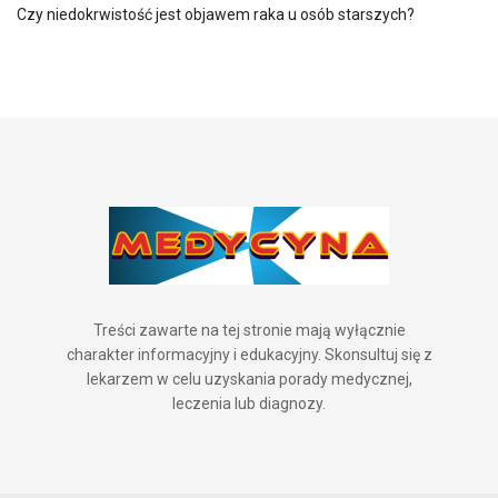
Czy niedokrwistość jest objawem raka u osób starszych?
Treści zawarte na tej stronie mają wyłącznie
charakter informacyjny i edukacyjny. Skonsultuj się z
lekarzem w celu uzyskania porady medycznej,
leczenia lub diagnozy.