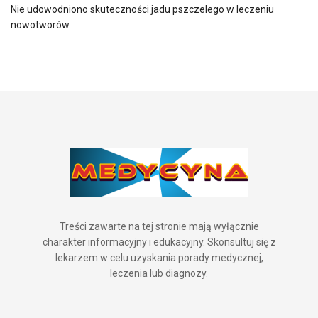
Nie udowodniono skuteczności jadu pszczelego w leczeniu
nowotworów
Treści zawarte na tej stronie mają wyłącznie
charakter informacyjny i edukacyjny. Skonsultuj się z
lekarzem w celu uzyskania porady medycznej,
leczenia lub diagnozy.