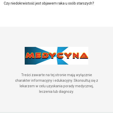
Czy niedokrwistość jest objawem raka u osób starszych?
Treści zawarte na tej stronie mają wyłącznie
charakter informacyjny i edukacyjny. Skonsultuj się z
lekarzem w celu uzyskania porady medycznej,
leczenia lub diagnozy.