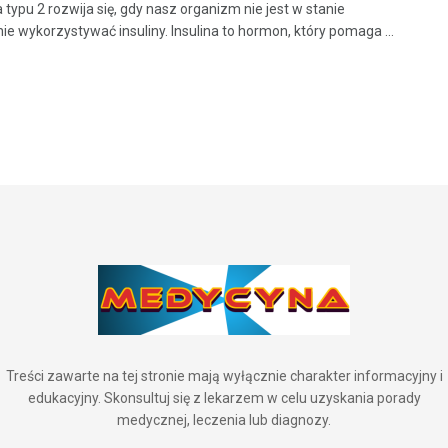
 typu 2 rozwija się, gdy nasz organizm nie jest w stanie
ie wykorzystywać insuliny. Insulina to hormon, który pomaga ...
Treści zawarte na tej stronie mają wyłącznie charakter informacyjny i
edukacyjny. Skonsultuj się z lekarzem w celu uzyskania porady
medycznej, leczenia lub diagnozy.