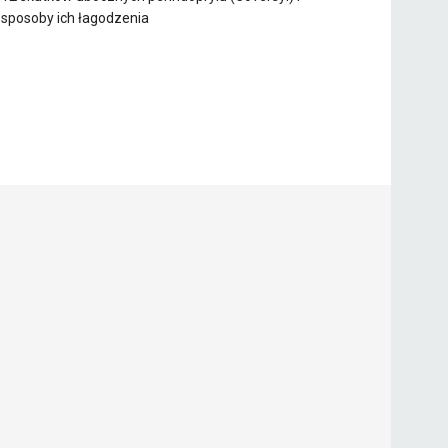
sposoby ich łagodzenia