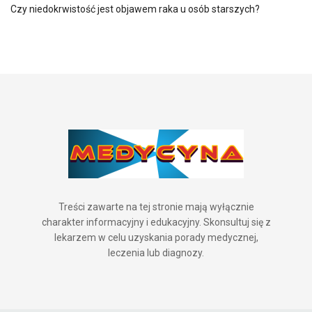
Czy niedokrwistość jest objawem raka u osób starszych?
Treści zawarte na tej stronie mają wyłącznie
charakter informacyjny i edukacyjny. Skonsultuj się z
lekarzem w celu uzyskania porady medycznej,
leczenia lub diagnozy.