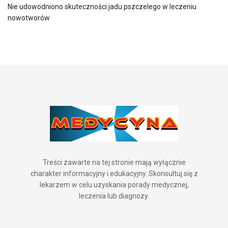
Nie udowodniono skuteczności jadu pszczelego w leczeniu
nowotworów
Treści zawarte na tej stronie mają wyłącznie
charakter informacyjny i edukacyjny. Skonsultuj się z
lekarzem w celu uzyskania porady medycznej,
leczenia lub diagnozy.