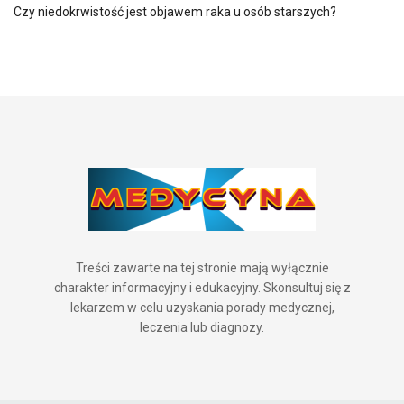
Czy niedokrwistość jest objawem raka u osób starszych?
Treści zawarte na tej stronie mają wyłącznie
charakter informacyjny i edukacyjny. Skonsultuj się z
lekarzem w celu uzyskania porady medycznej,
leczenia lub diagnozy.