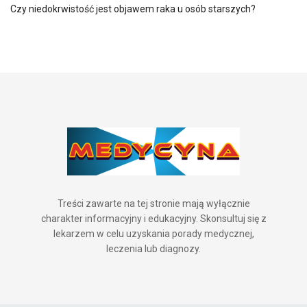
Czy niedokrwistość jest objawem raka u osób starszych?
Treści zawarte na tej stronie mają wyłącznie
charakter informacyjny i edukacyjny. Skonsultuj się z
lekarzem w celu uzyskania porady medycznej,
leczenia lub diagnozy.