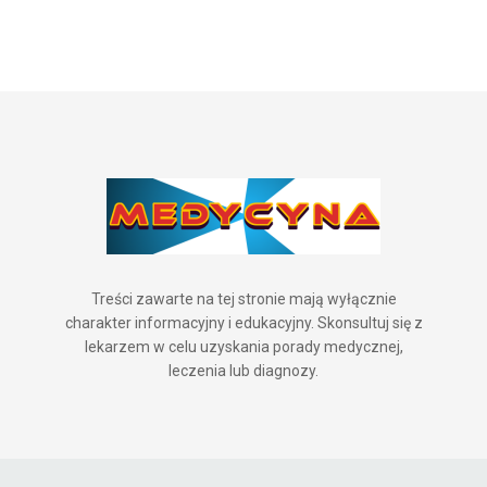
Treści zawarte na tej stronie mają wyłącznie
charakter informacyjny i edukacyjny. Skonsultuj się z
lekarzem w celu uzyskania porady medycznej,
leczenia lub diagnozy.