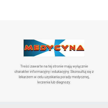
Treści zawarte na tej stronie mają wyłącznie
charakter informacyjny i edukacyjny. Skonsultuj się z
lekarzem w celu uzyskania porady medycznej,
leczenia lub diagnozy.