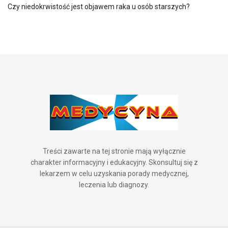
Czy niedokrwistość jest objawem raka u osób starszych?
Treści zawarte na tej stronie mają wyłącznie
charakter informacyjny i edukacyjny. Skonsultuj się z
lekarzem w celu uzyskania porady medycznej,
leczenia lub diagnozy.