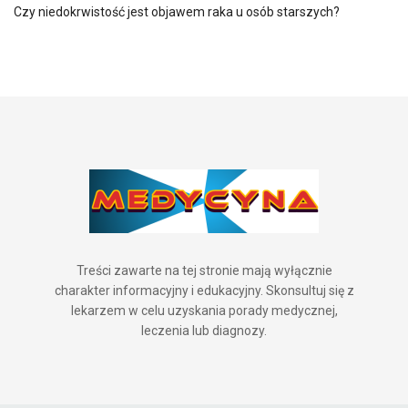
Czy niedokrwistość jest objawem raka u osób starszych?
Treści zawarte na tej stronie mają wyłącznie
charakter informacyjny i edukacyjny. Skonsultuj się z
lekarzem w celu uzyskania porady medycznej,
leczenia lub diagnozy.