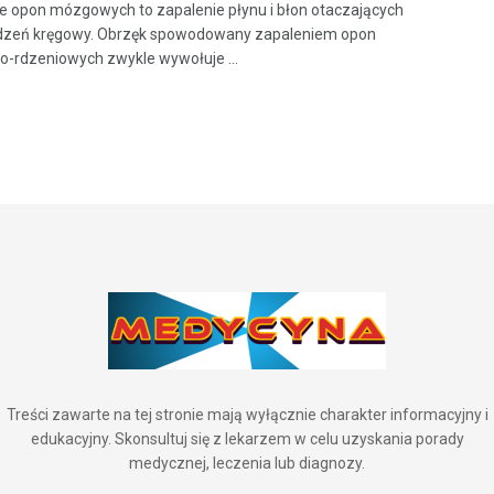
e opon mózgowych to zapalenie płynu i błon otaczających
rdzeń kręgowy. Obrzęk spowodowany zapaleniem opon
rdzeniowych zwykle wywołuje ...
Treści zawarte na tej stronie mają wyłącznie charakter informacyjny i
edukacyjny. Skonsultuj się z lekarzem w celu uzyskania porady
medycznej, leczenia lub diagnozy.