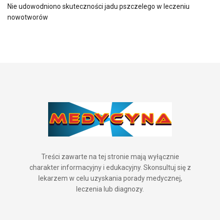
Nie udowodniono skuteczności jadu pszczelego w leczeniu
nowotworów
Treści zawarte na tej stronie mają wyłącznie
charakter informacyjny i edukacyjny. Skonsultuj się z
lekarzem w celu uzyskania porady medycznej,
leczenia lub diagnozy.