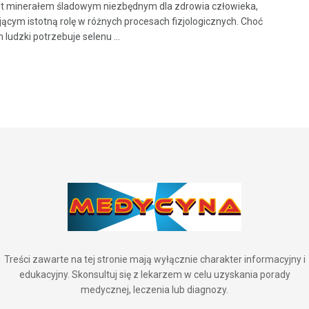
st minerałem śladowym niezbędnym dla zdrowia człowieka,
ącym istotną rolę w różnych procesach fizjologicznych. Choć
ludzki potrzebuje selenu ...
Treści zawarte na tej stronie mają wyłącznie charakter informacyjny i
edukacyjny. Skonsultuj się z lekarzem w celu uzyskania porady
medycznej, leczenia lub diagnozy.