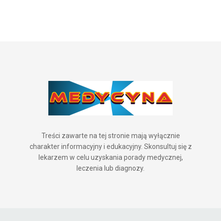
Treści zawarte na tej stronie mają wyłącznie
charakter informacyjny i edukacyjny. Skonsultuj się z
lekarzem w celu uzyskania porady medycznej,
leczenia lub diagnozy.