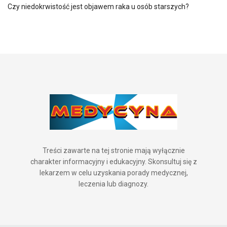
Czy niedokrwistość jest objawem raka u osób starszych?
Treści zawarte na tej stronie mają wyłącznie
charakter informacyjny i edukacyjny. Skonsultuj się z
lekarzem w celu uzyskania porady medycznej,
leczenia lub diagnozy.