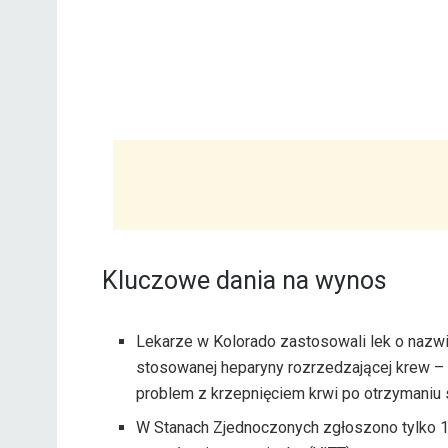
Kluczowe dania na wynos
Lekarze w Kolorado zastosowali lek o nazwi
stosowanej heparyny rozrzedzającej krew – 
problem z krzepnięciem krwi po otrzymaniu
W Stanach Zjednoczonych zgłoszono tylko 