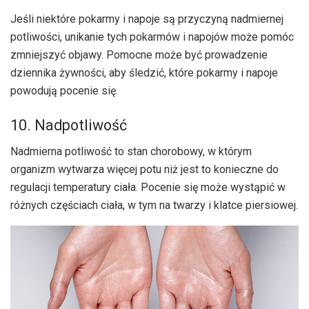
Jeśli niektóre pokarmy i napoje są przyczyną nadmiernej
potliwości, unikanie tych pokarmów i napojów może pomóc
zmniejszyć objawy. Pomocne może być prowadzenie
dziennika żywności, aby śledzić, które pokarmy i napoje
powodują pocenie się.
10. Nadpotliwość
Nadmierna potliwość to stan chorobowy, w którym
organizm wytwarza więcej potu niż jest to konieczne do
regulacji temperatury ciała. Pocenie się może wystąpić w
różnych częściach ciała, w tym na twarzy i klatce piersiowej.