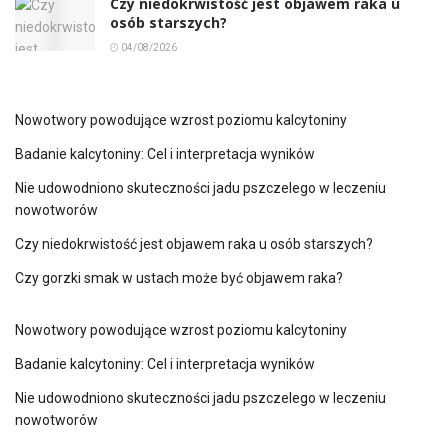
Czy niedokrwistość jest objawem raka u
osób starszych?
04/08/2026
Nowotwory powodujące wzrost poziomu kalcytoniny
Badanie kalcytoniny: Cel i interpretacja wyników
Nie udowodniono skuteczności jadu pszczelego w leczeniu
nowotworów
Czy niedokrwistość jest objawem raka u osób starszych?
Czy gorzki smak w ustach może być objawem raka?
Nowotwory powodujące wzrost poziomu kalcytoniny
Badanie kalcytoniny: Cel i interpretacja wyników
Nie udowodniono skuteczności jadu pszczelego w leczeniu
nowotworów