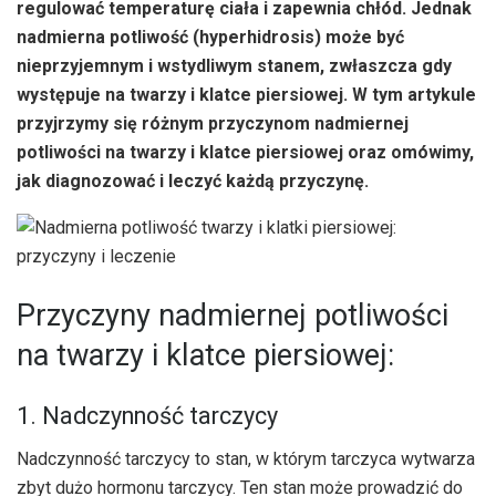
regulować temperaturę ciała i zapewnia chłód. Jednak
nadmierna potliwość (hyperhidrosis) może być
nieprzyjemnym i wstydliwym stanem, zwłaszcza gdy
występuje na twarzy i klatce piersiowej. W tym artykule
przyjrzymy się różnym przyczynom nadmiernej
potliwości na twarzy i klatce piersiowej oraz omówimy,
jak diagnozować i leczyć każdą przyczynę.
Przyczyny nadmiernej potliwości
na twarzy i klatce piersiowej:
1. Nadczynność tarczycy
Nadczynność tarczycy to stan, w którym tarczyca wytwarza
zbyt dużo hormonu tarczycy. Ten stan może prowadzić do