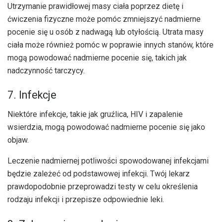
Utrzymanie prawidłowej masy ciała poprzez dietę i
ćwiczenia fizyczne może pomóc zmniejszyć nadmierne
pocenie się u osób z nadwagą lub otyłością. Utrata masy
ciała może również pomóc w poprawie innych stanów, które
mogą powodować nadmierne pocenie się, takich jak
nadczynność tarczycy.
7. Infekcje
Niektóre infekcje, takie jak gruźlica, HIV i zapalenie
wsierdzia, mogą powodować nadmierne pocenie się jako
objaw.
Leczenie nadmiernej potliwości spowodowanej infekcjami
będzie zależeć od podstawowej infekcji. Twój lekarz
prawdopodobnie przeprowadzi testy w celu określenia
rodzaju infekcji i przepisze odpowiednie leki.