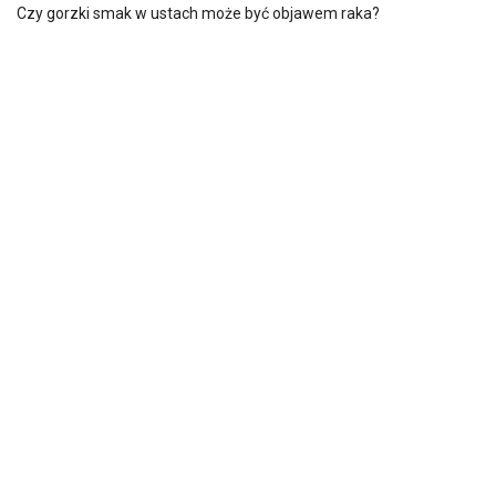
Czy gorzki smak w ustach może być objawem raka?