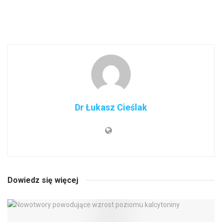
Dr Łukasz Cieślak
Dowiedz się więcej