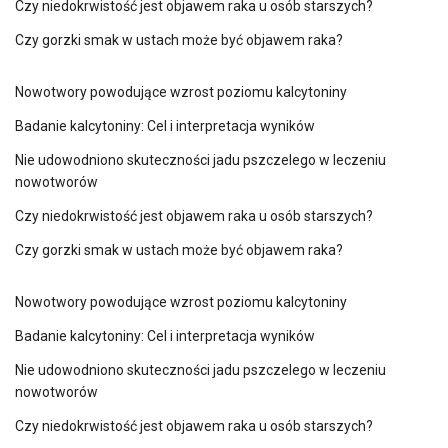
Czy niedokrwistość jest objawem raka u osób starszych?
Czy gorzki smak w ustach może być objawem raka?
Nowotwory powodujące wzrost poziomu kalcytoniny
Badanie kalcytoniny: Cel i interpretacja wyników
Nie udowodniono skuteczności jadu pszczelego w leczeniu
nowotworów
Czy niedokrwistość jest objawem raka u osób starszych?
Czy gorzki smak w ustach może być objawem raka?
Nowotwory powodujące wzrost poziomu kalcytoniny
Badanie kalcytoniny: Cel i interpretacja wyników
Nie udowodniono skuteczności jadu pszczelego w leczeniu
nowotworów
Czy niedokrwistość jest objawem raka u osób starszych?