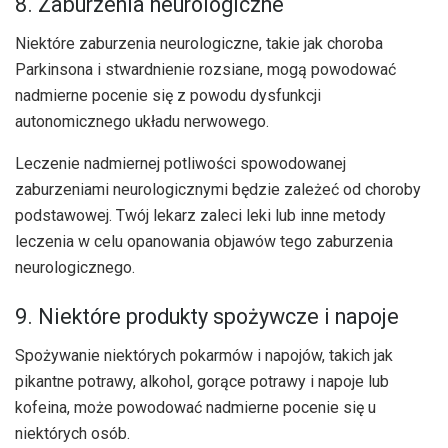
8. Zaburzenia neurologiczne
Niektóre zaburzenia neurologiczne, takie jak choroba
Parkinsona i stwardnienie rozsiane, mogą powodować
nadmierne pocenie się z powodu dysfunkcji
autonomicznego układu nerwowego.
Leczenie nadmiernej potliwości spowodowanej
zaburzeniami neurologicznymi będzie zależeć od choroby
podstawowej. Twój lekarz zaleci leki lub inne metody
leczenia w celu opanowania objawów tego zaburzenia
neurologicznego.
9. Niektóre produkty spożywcze i napoje
Spożywanie niektórych pokarmów i napojów, takich jak
pikantne potrawy, alkohol, gorące potrawy i napoje lub
kofeina, może powodować nadmierne pocenie się u
niektórych osób.