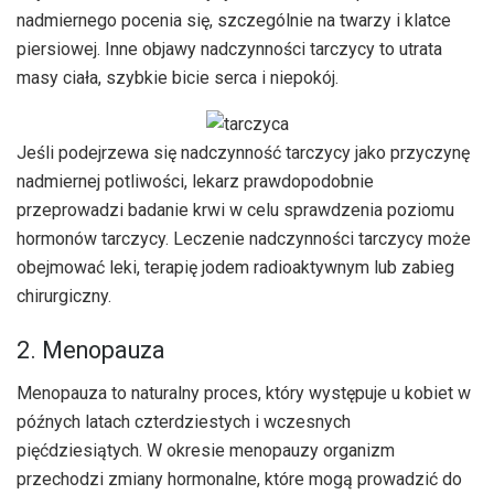
nadmiernego pocenia się, szczególnie na twarzy i klatce
piersiowej. Inne objawy nadczynności tarczycy to utrata
masy ciała, szybkie bicie serca i niepokój.
Jeśli podejrzewa się nadczynność tarczycy jako przyczynę
nadmiernej potliwości, lekarz prawdopodobnie
przeprowadzi badanie krwi w celu sprawdzenia poziomu
hormonów tarczycy. Leczenie nadczynności tarczycy może
obejmować leki, terapię jodem radioaktywnym lub zabieg
chirurgiczny.
2. Menopauza
Menopauza to naturalny proces, który występuje u kobiet w
późnych latach czterdziestych i wczesnych
pięćdziesiątych. W okresie menopauzy organizm
przechodzi zmiany hormonalne, które mogą prowadzić do