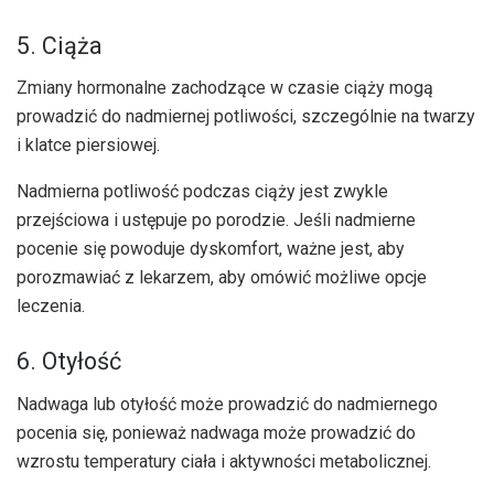
5. Ciąża
Zmiany hormonalne zachodzące w czasie ciąży mogą
prowadzić do nadmiernej potliwości, szczególnie na twarzy
i klatce piersiowej.
Nadmierna potliwość podczas ciąży jest zwykle
przejściowa i ustępuje po porodzie. Jeśli nadmierne
pocenie się powoduje dyskomfort, ważne jest, aby
porozmawiać z lekarzem, aby omówić możliwe opcje
leczenia.
6. Otyłość
Nadwaga lub otyłość może prowadzić do nadmiernego
pocenia się, ponieważ nadwaga może prowadzić do
wzrostu temperatury ciała i aktywności metabolicznej.