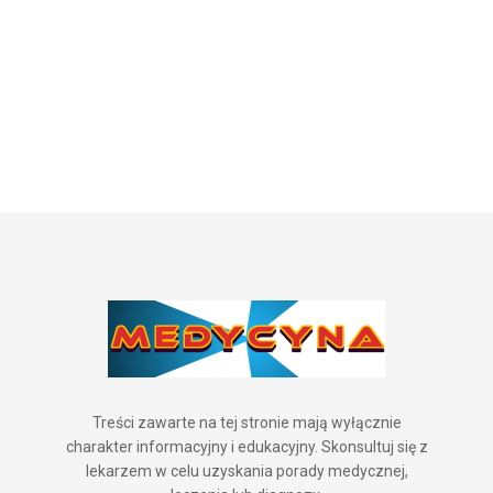
Treści zawarte na tej stronie mają wyłącznie
charakter informacyjny i edukacyjny. Skonsultuj się z
lekarzem w celu uzyskania porady medycznej,