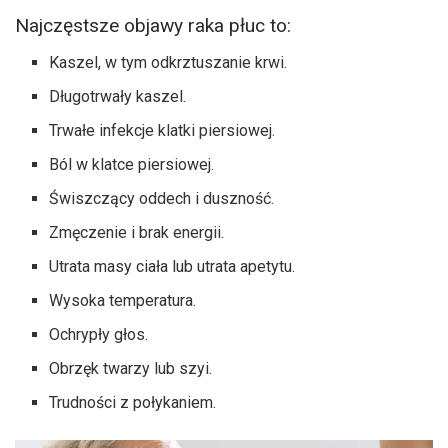
Najczęstsze objawy raka płuc to:
Kaszel, w tym odkrztuszanie krwi.
Długotrwały kaszel.
Trwałe infekcje klatki piersiowej.
Ból w klatce piersiowej.
Świszczący oddech i duszność.
Zmęczenie i brak energii.
Utrata masy ciała lub utrata apetytu.
Wysoka temperatura.
Ochrypły głos.
Obrzęk twarzy lub szyi.
Trudności z połykaniem.