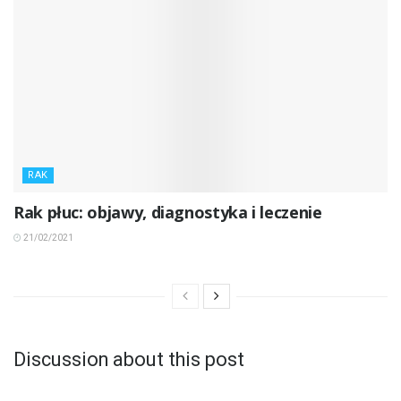
RAK
Rak płuc: objawy, diagnostyka i leczenie
21/02/2021
Discussion about this post