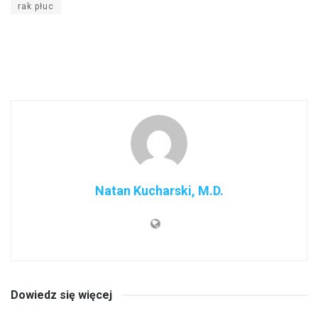
rak płuc
Natan Kucharski, M.D.
Dowiedz się więcej