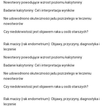
Nowotwory powodujące wzrost poziomu kalcytoniny
Badanie kalcytoniny: Cel i interpretacja wyników
Nie udowodniono skuteczności jadu pszczelego w leczeniu
nowotworów
Czy niedokrwistość jest objawem raka u osób starszych?
Rak macicy (rak endometrium): Objawy, przyczyny, diagnostyka i
leczenie
Nowotwory powodujące wzrost poziomu kalcytoniny
Badanie kalcytoniny: Cel i interpretacja wyników
Nie udowodniono skuteczności jadu pszczelego w leczeniu
nowotworów
Czy niedokrwistość jest objawem raka u osób starszych?
Rak macicy (rak endometrium): Objawy, przyczyny, diagnostyka i
leczenie