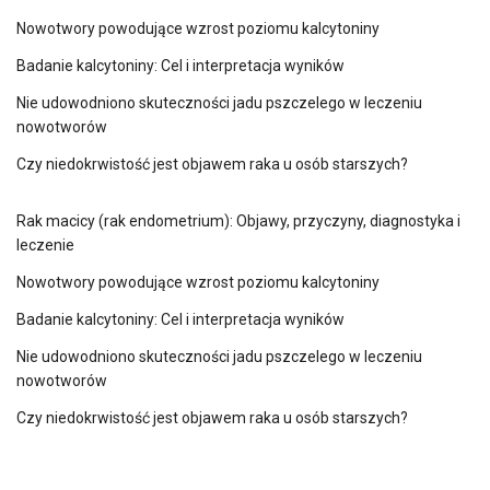
Nowotwory powodujące wzrost poziomu kalcytoniny
Badanie kalcytoniny: Cel i interpretacja wyników
Nie udowodniono skuteczności jadu pszczelego w leczeniu
nowotworów
Czy niedokrwistość jest objawem raka u osób starszych?
Rak macicy (rak endometrium): Objawy, przyczyny, diagnostyka i
leczenie
Nowotwory powodujące wzrost poziomu kalcytoniny
Badanie kalcytoniny: Cel i interpretacja wyników
Nie udowodniono skuteczności jadu pszczelego w leczeniu
nowotworów
Czy niedokrwistość jest objawem raka u osób starszych?