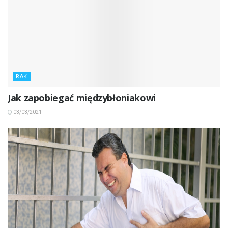
RAK
Jak zapobiegać międzybłoniakowi
03/03/2021