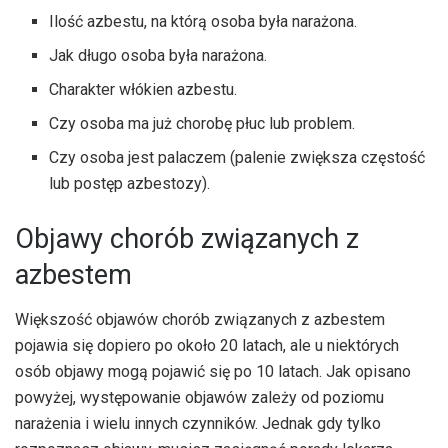
Ilość azbestu, na którą osoba była narażona.
Jak długo osoba była narażona.
Charakter włókien azbestu.
Czy osoba ma już chorobę płuc lub problem.
Czy osoba jest palaczem (palenie zwiększa częstość
lub postęp azbestozy).
Objawy chorób związanych z
azbestem
Większość objawów chorób związanych z azbestem
pojawia się dopiero po około 20 latach, ale u niektórych
osób objawy mogą pojawić się po 10 latach. Jak opisano
powyżej, występowanie objawów zależy od poziomu
narażenia i wielu innych czynników. Jednak gdy tylko