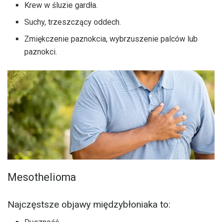
Krew w śluzie gardła.
Suchy, trzeszczący oddech.
Zmiękczenie paznokcia, wybrzuszenie palców lub
paznokci.
Mesothelioma
Najczęstsze objawy międzybłoniaka to: