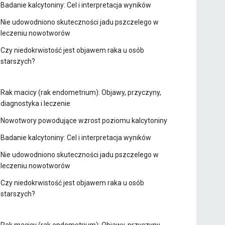
Badanie kalcytoniny: Cel i interpretacja wyników
Nie udowodniono skuteczności jadu pszczelego w
leczeniu nowotworów
Czy niedokrwistość jest objawem raka u osób
starszych?
Rak macicy (rak endometrium): Objawy, przyczyny,
diagnostyka i leczenie
Nowotwory powodujące wzrost poziomu kalcytoniny
Badanie kalcytoniny: Cel i interpretacja wyników
Nie udowodniono skuteczności jadu pszczelego w
leczeniu nowotworów
Czy niedokrwistość jest objawem raka u osób
starszych?