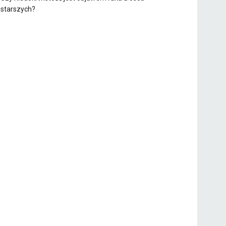
starszych?