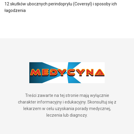
12 skutków ubocznych perindoprylu (Coversyl) i sposoby ich
łagodzenia
Treści zawarte na tej stronie mają wyłącznie
charakter informacyjny i edukacyjny. Skonsultuj się z
lekarzem w celu uzyskania porady medycznej,
leczenia lub diagnozy.