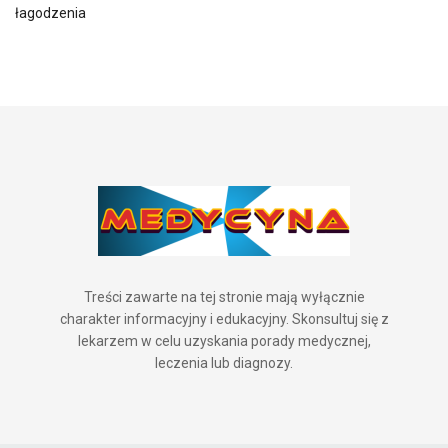
łagodzenia
Treści zawarte na tej stronie mają wyłącznie
charakter informacyjny i edukacyjny. Skonsultuj się z
lekarzem w celu uzyskania porady medycznej,
leczenia lub diagnozy.