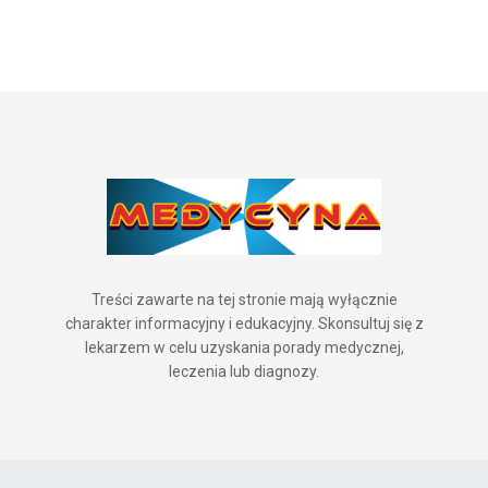
Treści zawarte na tej stronie mają wyłącznie
charakter informacyjny i edukacyjny. Skonsultuj się z
lekarzem w celu uzyskania porady medycznej,
leczenia lub diagnozy.