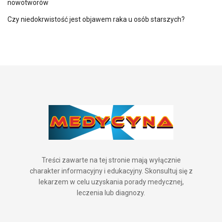
nowotworów
Czy niedokrwistość jest objawem raka u osób starszych?
Treści zawarte na tej stronie mają wyłącznie
charakter informacyjny i edukacyjny. Skonsultuj się z
lekarzem w celu uzyskania porady medycznej,
leczenia lub diagnozy.