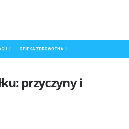
ACH
OPIEKA ZDROWOTNA
ku: przyczyny i