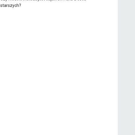
starszych?