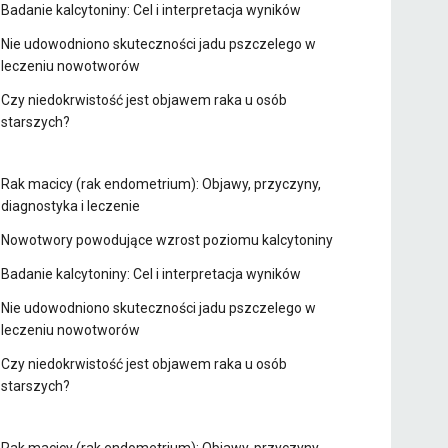
Badanie kalcytoniny: Cel i interpretacja wyników
Nie udowodniono skuteczności jadu pszczelego w
leczeniu nowotworów
Czy niedokrwistość jest objawem raka u osób
starszych?
Rak macicy (rak endometrium): Objawy, przyczyny,
diagnostyka i leczenie
Nowotwory powodujące wzrost poziomu kalcytoniny
Badanie kalcytoniny: Cel i interpretacja wyników
Nie udowodniono skuteczności jadu pszczelego w
leczeniu nowotworów
Czy niedokrwistość jest objawem raka u osób
starszych?