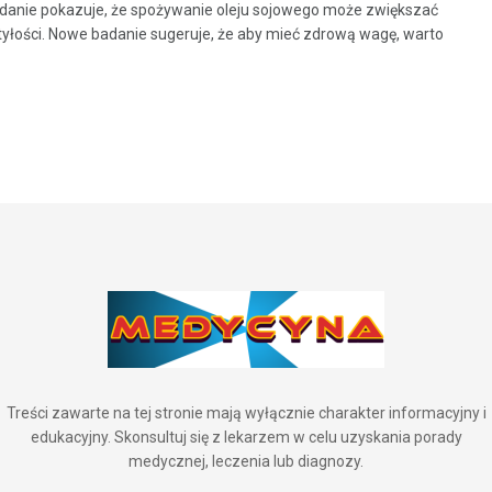
anie pokazuje, że spożywanie oleju sojowego może zwiększać
tyłości. Nowe badanie sugeruje, że aby mieć zdrową wagę, warto
Treści zawarte na tej stronie mają wyłącznie charakter informacyjny i
edukacyjny. Skonsultuj się z lekarzem w celu uzyskania porady
medycznej, leczenia lub diagnozy.