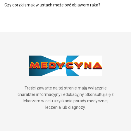
Czy gorzki smak w ustach może być objawem raka?
Treści zawarte na tej stronie mają wyłącznie
charakter informacyjny i edukacyjny. Skonsultuj się z
lekarzem w celu uzyskania porady medycznej,
leczenia lub diagnozy.