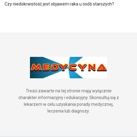
Czy niedokrwistość jest objawem raka u osób starszych?
Treści zawarte na tej stronie mają wyłącznie
charakter informacyjny i edukacyjny. Skonsultuj się z
lekarzem w celu uzyskania porady medycznej,
leczenia lub diagnozy.