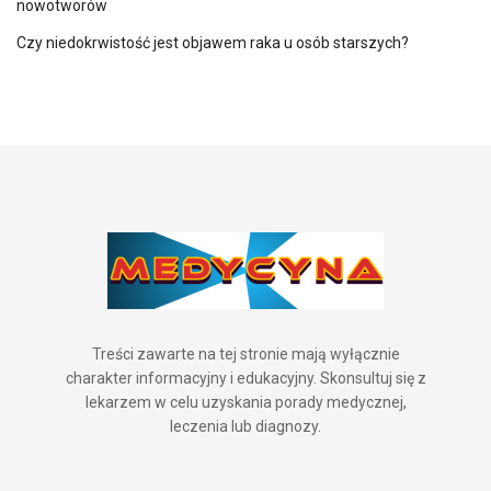
nowotworów
Czy niedokrwistość jest objawem raka u osób starszych?
Treści zawarte na tej stronie mają wyłącznie
charakter informacyjny i edukacyjny. Skonsultuj się z
lekarzem w celu uzyskania porady medycznej,
leczenia lub diagnozy.