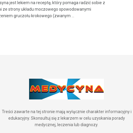
yna jest lekiem na receptę, który pomaga radzić sobie z
i ze strony układu moczowego spowodowanymi
eniem gruczołu krokowego (zwanym ...
Treści zawarte na tej stronie mają wyłącznie charakter informacyjny i
edukacyjny. Skonsultuj się z lekarzem w celu uzyskania porady
medycznej, leczenia lub diagnozy.