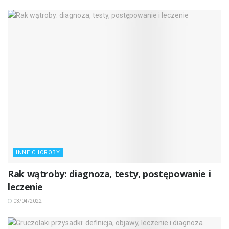
INNE CHOROBY
Rak wątroby: diagnoza, testy, postępowanie i
leczenie
03/04/2022