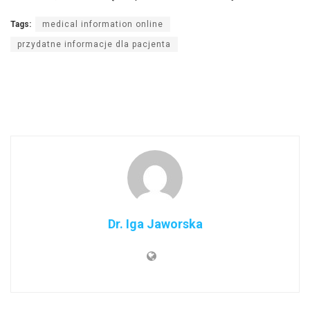
Tags:
medical information online
przydatne informacje dla pacjenta
Dr. Iga Jaworska