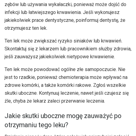
zębów lub używania wykałaczki, ponieważ może dojść do
infekcji lub łatwiejszego krwawienia. Jeśli wykonujesz
jakiekolwiek prace dentystyczne, poinformuj dentystę, że
otrzymujesz ten lek.
Ten lek może zwiększać ryzyko siniaków lub krwawień.
Skontaktuj się z lekarzem lub pracownikiem służby zdrowia,
jeśli zauważysz jakiekolwiek nietypowe krwawienie.
Ten lek może powodować ogólne złe samopoczucie. Nie
jest to rzadkie, ponieważ chemioterapia może wpływać na
zdrowe komórki, a także komórki rakowe. Zgłoś wszelkie
skutki uboczne. Kontynuuj leczenie, nawet jeśli czujesz się
źle, chyba że lekarz zaleci przerwanie leczenia.
Jakie skutki uboczne mogę zauważyć po
otrzymaniu tego leku?