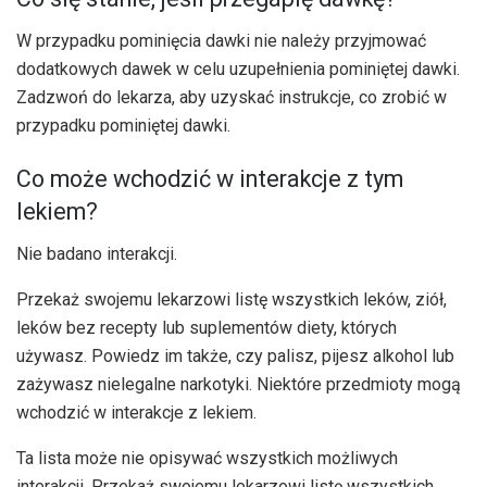
W przypadku pominięcia dawki nie należy przyjmować
dodatkowych dawek w celu uzupełnienia pominiętej dawki.
Zadzwoń do lekarza, aby uzyskać instrukcje, co zrobić w
przypadku pominiętej dawki.
Co może wchodzić w interakcje z tym
lekiem?
Nie badano interakcji.
Przekaż swojemu lekarzowi listę wszystkich leków, ziół,
leków bez recepty lub suplementów diety, których
używasz. Powiedz im także, czy palisz, pijesz alkohol lub
zażywasz nielegalne narkotyki. Niektóre przedmioty mogą
wchodzić w interakcje z lekiem.
Ta lista może nie opisywać wszystkich możliwych
interakcji. Przekaż swojemu lekarzowi listę wszystkich