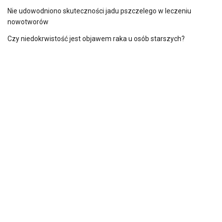
Nie udowodniono skuteczności jadu pszczelego w leczeniu
nowotworów
Czy niedokrwistość jest objawem raka u osób starszych?