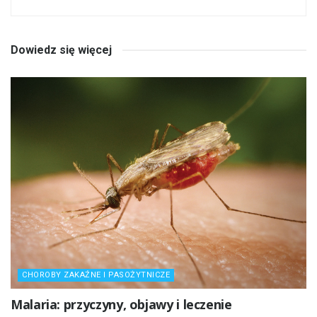
Dowiedz się więcej
CHOROBY ZAKAŹNE I PASOŻYTNICZE
Malaria: przyczyny, objawy i leczenie