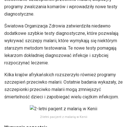
programy zwalczania komarów i wprowadziły nowe testy
diagnostyczne.
Światowa Organizacja Zdrowia zatwierdziła niedawno
dodatkowe szybkie testy diagnostyczne, które pozwalają
wykrywać szczepy malarii, które wymykają się niektórym
starszym metodom testowania. Te nowe testy pomagają
lekarzom dokładniej diagnozować infekcje i szybciej
rozpoczynać leczenie.
Kilka krajów afrykańskich rozszerzyło również programy
szczepień przeciwko malarii. Ostatnie badania wykazały, że
szczepionki przeciwko malarii mogą zmniejszyć
śmiertelność dzieci i zapobiegać wielu ciężkim infekcjom.
2-letni pacjent z malarią w Kenii