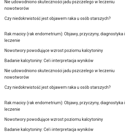
Nie udowodniono skuteczności jadu pszczelego w leczeniu
nowotworów
Czy niedokrwistość jest objawem raka u osób starszych?
Rak macicy (rak endometrium): Objawy, przyczyny, diagnostyka i
leczenie
Nowotwory powodujące wzrost poziomu kalcytoniny
Badanie kalcytoniny: Cel i interpretacja wyników
Nie udowodniono skuteczności jadu pszczelego w leczeniu
nowotworów
Czy niedokrwistość jest objawem raka u osób starszych?
Rak macicy (rak endometrium): Objawy, przyczyny, diagnostyka i
leczenie
Nowotwory powodujące wzrost poziomu kalcytoniny
Badanie kalcytoniny: Cel i interpretacja wyników