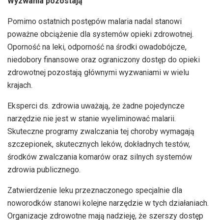
Wyzwania pozostają
Pomimo ostatnich postępów malaria nadal stanowi
poważne obciążenie dla systemów opieki zdrowotnej.
Oporność na leki, odporność na środki owadobójcze,
niedobory finansowe oraz ograniczony dostęp do opieki
zdrowotnej pozostają głównymi wyzwaniami w wielu
krajach.
Eksperci ds. zdrowia uważają, że żadne pojedyncze
narzędzie nie jest w stanie wyeliminować malarii.
Skuteczne programy zwalczania tej choroby wymagają
szczepionek, skutecznych leków, dokładnych testów,
środków zwalczania komarów oraz silnych systemów
zdrowia publicznego.
Zatwierdzenie leku przeznaczonego specjalnie dla
noworodków stanowi kolejne narzędzie w tych działaniach.
Organizacje zdrowotne mają nadzieję, że szerszy dostęp