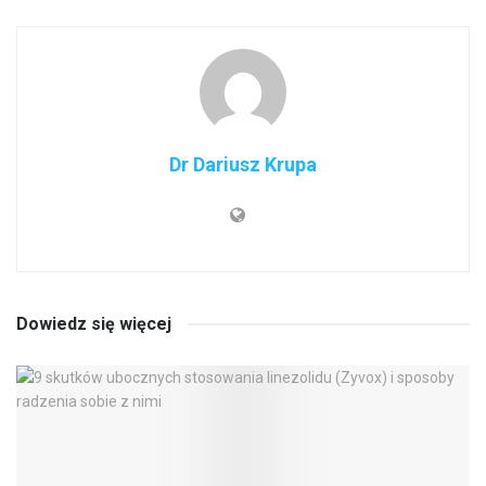
Dr Dariusz Krupa
Dowiedz się więcej