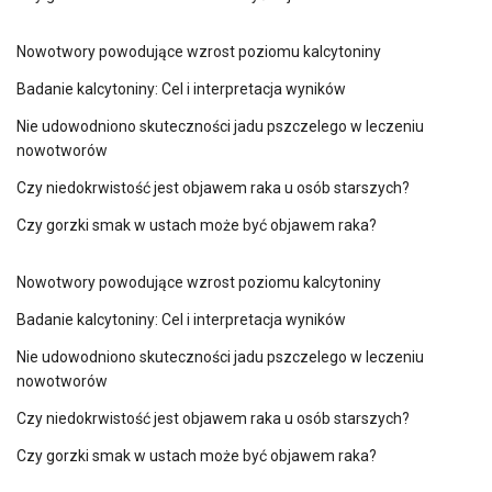
Nowotwory powodujące wzrost poziomu kalcytoniny
Badanie kalcytoniny: Cel i interpretacja wyników
Nie udowodniono skuteczności jadu pszczelego w leczeniu
nowotworów
Czy niedokrwistość jest objawem raka u osób starszych?
Czy gorzki smak w ustach może być objawem raka?
Nowotwory powodujące wzrost poziomu kalcytoniny
Badanie kalcytoniny: Cel i interpretacja wyników
Nie udowodniono skuteczności jadu pszczelego w leczeniu
nowotworów
Czy niedokrwistość jest objawem raka u osób starszych?
Czy gorzki smak w ustach może być objawem raka?