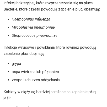
infekcji bakteryjnej, która rozprzestrzenia się na płuca.
Bakterie, które często powodują zapalenie płuc, obejmują:
Haemophilus influenza
Mycoplasma pneumoniae
Streptococcus pneumoniae
Infekcje wirusowe i powikłania, które również powodują
zapalenie płuc, obejmują:
grypa
ospa wietrzna
lub półpasiec
zespol zaburzen oddychania
Kobiety w ciąży są bardziej narażone na zapalenie płuc,
jeśli: