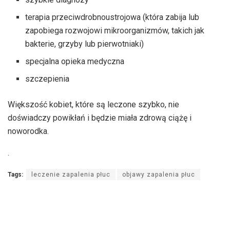
terapia przeciwdrobnoustrojowa (która zabija lub
zapobiega rozwojowi mikroorganizmów, takich jak
bakterie, grzyby lub pierwotniaki)
specjalna opieka medyczna
szczepienia
Większość kobiet, które są leczone szybko, nie
doświadczy powikłań i będzie miała zdrową ciążę i
noworodka.
.
Tags:
leczenie zapalenia płuc
objawy zapalenia płuc