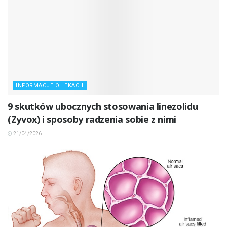
INFORMACJE O LEKACH
9 skutków ubocznych stosowania linezolidu
(Zyvox) i sposoby radzenia sobie z nimi
21/04/2026