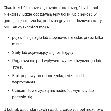
Charakter bólu może się różnić u poszczególnych osób.
Niektórzy ludzie odczuwają tępy ucisk lub ciężkość w
górnej części brzucha, podczas gdy inni odczuwają ostry
ból. Ten dyskomfort może:
pojawić się nagle lub stopniowo narastać przez kilka
minut
Stały lub pojawiający się i znikający
Pogarsza się pod wpływem wysiłku fizycznego lub
stresu
Brak poprawy po odpoczynku, jedzeniu lub
wypróżnieniu
Czasami towarzyszą mu nudności, wymioty lub
pocenie się.
U kobiet, osób starszych i osób z cukrzycą ból może być