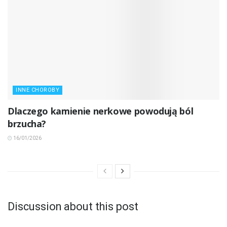
INNE CHOROBY
Dlaczego kamienie nerkowe powodują ból
brzucha?
16/01/2026
Discussion about this post