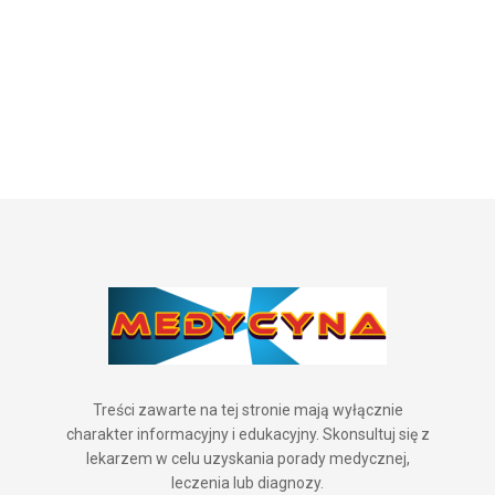
Treści zawarte na tej stronie mają wyłącznie
charakter informacyjny i edukacyjny. Skonsultuj się z
lekarzem w celu uzyskania porady medycznej,
leczenia lub diagnozy.