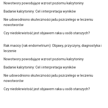
Nowotwory powodujące wzrost poziomu kalcytoniny
Badanie kalcytoniny: Cel i interpretacja wyników
Nie udowodniono skuteczności jadu pszczelego w leczeniu
nowotworów
Czy niedokrwistość jest objawem raka u osób starszych?
Rak macicy (rak endometrium): Objawy, przyczyny, diagnostyka i
leczenie
Nowotwory powodujące wzrost poziomu kalcytoniny
Badanie kalcytoniny: Cel i interpretacja wyników
Nie udowodniono skuteczności jadu pszczelego w leczeniu
nowotworów
Czy niedokrwistość jest objawem raka u osób starszych?