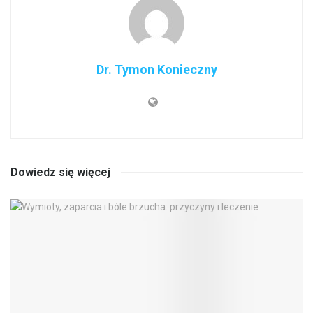
Dr. Tymon Konieczny
Dowiedz się więcej