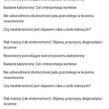
Badanie kalcytoniny: Cel i interpretacja wyników
Nie udowodniono skuteczności jadu pszczelego w leczeniu
nowotworów
Czy niedokrwistość jest objawem raka u osób starszych?
Rak macicy (rak endometrium): Objawy, przyczyny, diagnostyka i
leczenie
Nowotwory powodujące wzrost poziomu kalcytoniny
Badanie kalcytoniny: Cel i interpretacja wyników
Nie udowodniono skuteczności jadu pszczelego w leczeniu
nowotworów
Czy niedokrwistość jest objawem raka u osób starszych?
Rak macicy (rak endometrium): Objawy, przyczyny, diagnostyka i
leczenie