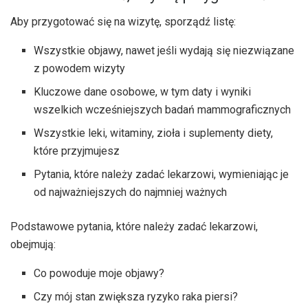
Aby przygotować się na wizytę, sporządź listę:
Wszystkie objawy, nawet jeśli wydają się niezwiązane
z powodem wizyty
Kluczowe dane osobowe, w tym daty i wyniki
wszelkich wcześniejszych badań mammograficznych
Wszystkie leki, witaminy, zioła i suplementy diety,
które przyjmujesz
Pytania, które należy zadać lekarzowi, wymieniając je
od najważniejszych do najmniej ważnych
Podstawowe pytania, które należy zadać lekarzowi,
obejmują:
Co powoduje moje objawy?
Czy mój stan zwiększa ryzyko raka piersi?