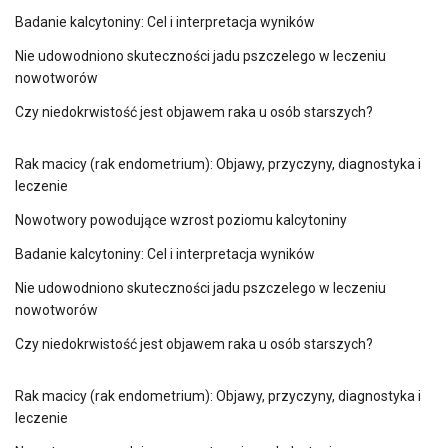
Badanie kalcytoniny: Cel i interpretacja wyników
Nie udowodniono skuteczności jadu pszczelego w leczeniu
nowotworów
Czy niedokrwistość jest objawem raka u osób starszych?
Rak macicy (rak endometrium): Objawy, przyczyny, diagnostyka i
leczenie
Nowotwory powodujące wzrost poziomu kalcytoniny
Badanie kalcytoniny: Cel i interpretacja wyników
Nie udowodniono skuteczności jadu pszczelego w leczeniu
nowotworów
Czy niedokrwistość jest objawem raka u osób starszych?
Rak macicy (rak endometrium): Objawy, przyczyny, diagnostyka i
leczenie