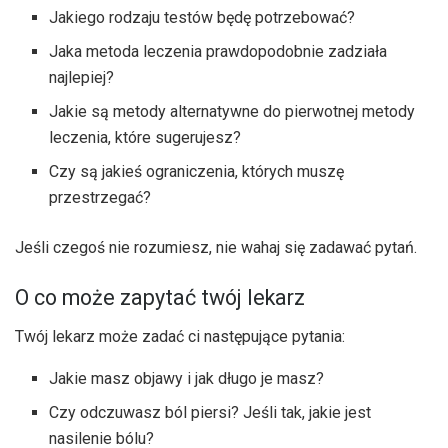
Jakiego rodzaju testów będę potrzebować?
Jaka metoda leczenia prawdopodobnie zadziała
najlepiej?
Jakie są metody alternatywne do pierwotnej metody
leczenia, które sugerujesz?
Czy są jakieś ograniczenia, których muszę
przestrzegać?
Jeśli czegoś nie rozumiesz, nie wahaj się zadawać pytań.
O co może zapytać twój lekarz
Twój lekarz może zadać ci następujące pytania:
Jakie masz objawy i jak długo je masz?
Czy odczuwasz ból piersi? Jeśli tak, jakie jest
nasilenie bólu?