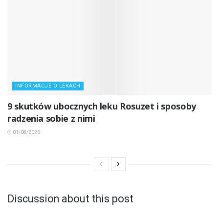
INFORMACJE O LEKACH
9 skutków ubocznych leku Rosuzet i sposoby
radzenia sobie z nimi
01/08/2026
Discussion about this post