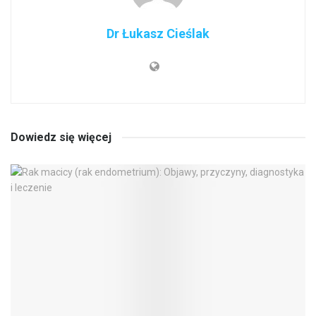
Dr Łukasz Cieślak
Dowiedz się więcej