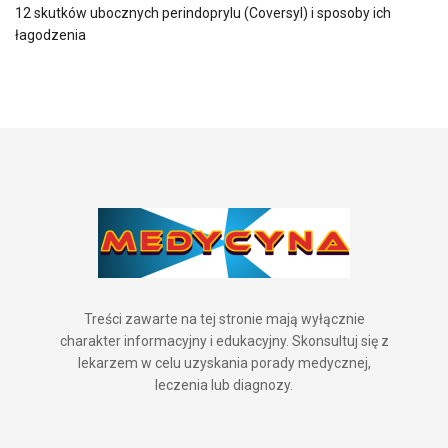
12 skutków ubocznych perindoprylu (Coversyl) i sposoby ich
łagodzenia
Treści zawarte na tej stronie mają wyłącznie
charakter informacyjny i edukacyjny. Skonsultuj się z
lekarzem w celu uzyskania porady medycznej,
leczenia lub diagnozy.